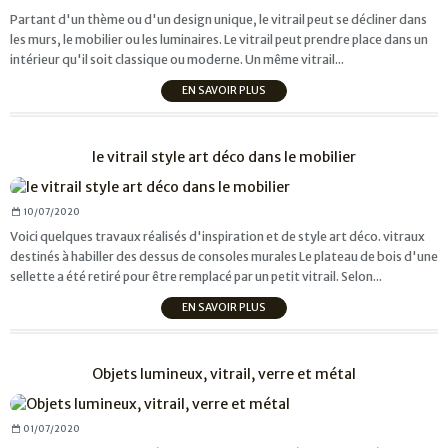
Partant d'un thème ou d'un design unique, le vitrail peut se décliner dans
les murs, le mobilier ou les luminaires. Le vitrail peut prendre place dans un
intérieur qu'il soit classique ou moderne. Un même vitrail...
EN SAVOIR PLUS
le vitrail style art déco dans le mobilier
10/07/2020
Voici quelques travaux réalisés d'inspiration et de style art déco. vitraux
destinés à habiller des dessus de consoles murales Le plateau de bois d'une
sellette a été retiré pour être remplacé par un petit vitrail. Selon...
EN SAVOIR PLUS
Objets lumineux, vitrail, verre et métal
01/07/2020