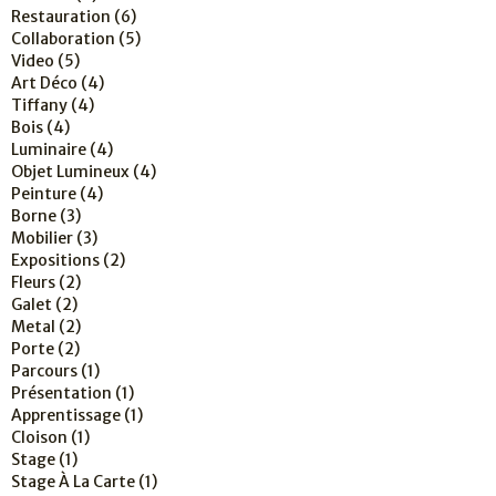
Restauration
(6)
Collaboration
(5)
Video
(5)
Art Déco
(4)
Tiffany
(4)
Bois
(4)
Luminaire
(4)
Objet Lumineux
(4)
Peinture
(4)
Borne
(3)
Mobilier
(3)
Expositions
(2)
Fleurs
(2)
Galet
(2)
Metal
(2)
Porte
(2)
Parcours
(1)
Présentation
(1)
Apprentissage
(1)
Cloison
(1)
Stage
(1)
Stage À La Carte
(1)