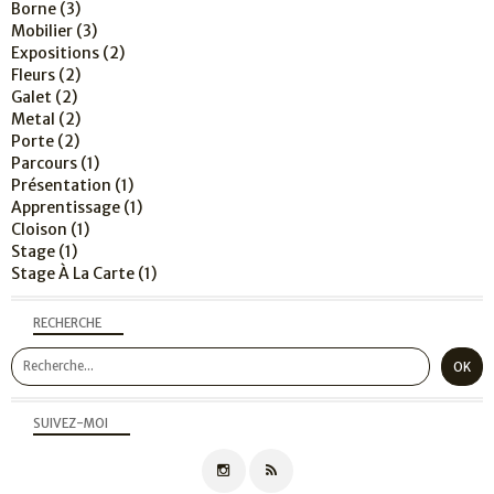
Borne
(3)
Mobilier
(3)
Expositions
(2)
Fleurs
(2)
Galet
(2)
Metal
(2)
Porte
(2)
Parcours
(1)
Présentation
(1)
Apprentissage
(1)
Cloison
(1)
Stage
(1)
Stage À La Carte
(1)
RECHERCHE
SUIVEZ-MOI