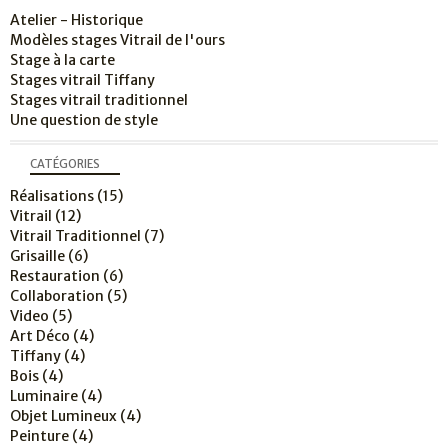
Atelier - Historique
Modèles stages Vitrail de l'ours
Stage à la carte
Stages vitrail Tiffany
Stages vitrail traditionnel
Une question de style
CATÉGORIES
Réalisations
(15)
Vitrail
(12)
Vitrail Traditionnel
(7)
Grisaille
(6)
Restauration
(6)
Collaboration
(5)
Video
(5)
Art Déco
(4)
Tiffany
(4)
Bois
(4)
Luminaire
(4)
Objet Lumineux
(4)
Peinture
(4)