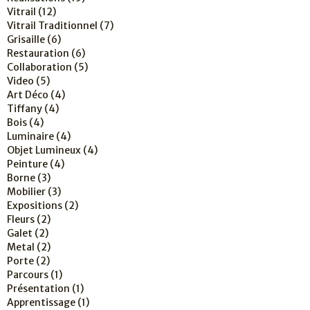
Vitrail
(12)
Vitrail Traditionnel
(7)
Grisaille
(6)
Restauration
(6)
Collaboration
(5)
Video
(5)
Art Déco
(4)
Tiffany
(4)
Bois
(4)
Luminaire
(4)
Objet Lumineux
(4)
Peinture
(4)
Borne
(3)
Mobilier
(3)
Expositions
(2)
Fleurs
(2)
Galet
(2)
Metal
(2)
Porte
(2)
Parcours
(1)
Présentation
(1)
Apprentissage
(1)