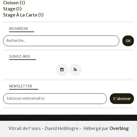
Cloison
(1)
Stage
(1)
Stage À La Carte
(1)
RECHERCHE
SUIVEZ-MOI
NEWSLETTER
Vitrail de l'ours - David Hoblingre - Hébergé par
Overblog