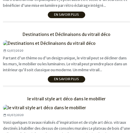
bénéficier d'une mise en lumière par rétro éclairage intégré...
EN SAVOIR PLUS
Destinations et Déclinaisons du vitrail déco
12/07/2020
Partant d'un thème ou d'un design unique, le vitrail peut se décliner dans
les murs, le mobilier ou les luminaires. Le vitrail peut prendre place dans un
intérieur qu'il soit classique ou moderne. Un même vitrail...
EN SAVOIR PLUS
le vitrail style art déco dans le mobilier
10/07/2020
Voici quelques travaux réalisés d'inspiration et de style art déco. vitraux
destinés à habiller des dessus de consoles murales Le plateau de bois d'une