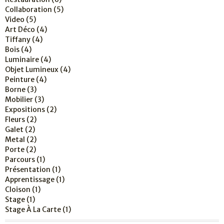
Collaboration
(5)
Video
(5)
Art Déco
(4)
Tiffany
(4)
Bois
(4)
Luminaire
(4)
Objet Lumineux
(4)
Peinture
(4)
Borne
(3)
Mobilier
(3)
Expositions
(2)
Fleurs
(2)
Galet
(2)
Metal
(2)
Porte
(2)
Parcours
(1)
Présentation
(1)
Apprentissage
(1)
Cloison
(1)
Stage
(1)
Stage À La Carte
(1)